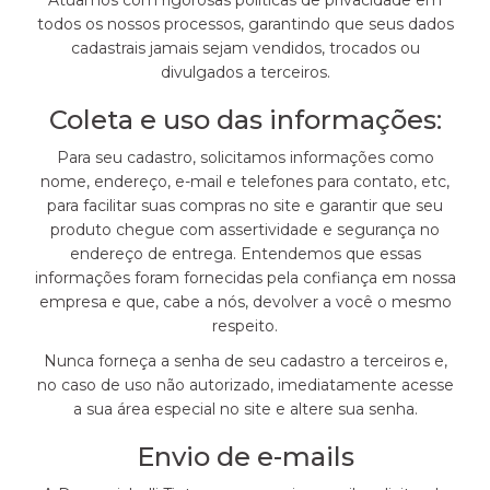
Atuamos com rigorosas políticas de privacidade em
todos os nossos processos, garantindo que seus dados
cadastrais jamais sejam vendidos, trocados ou
divulgados a terceiros.
Coleta e uso das informações:
Para seu cadastro, solicitamos informações como
nome, endereço, e-mail e telefones para contato, etc,
para facilitar suas compras no site e garantir que seu
produto chegue com assertividade e segurança no
endereço de entrega. Entendemos que essas
informações foram fornecidas pela confiança em nossa
empresa e que, cabe a nós, devolver a você o mesmo
respeito.
Nunca forneça a senha de seu cadastro a terceiros e,
no caso de uso não autorizado, imediatamente acesse
a sua área especial no site e altere sua senha.
Envio de e-mails