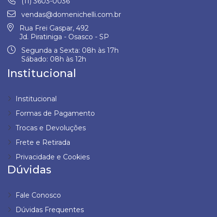
(11) 3603-0036
vendas@domenichelli.com.br
Rua Frei Gaspar, 492
Jd. Piratiniga - Osasco - SP
Segunda a Sexta: 08h às 17h
Sábado: 08h às 12h
Institucional
Institucional
Formas de Pagamento
Trocas e Devoluções
Frete e Retirada
Privacidade e Cookies
Dúvidas
Fale Conosco
Dúvidas Frequentes