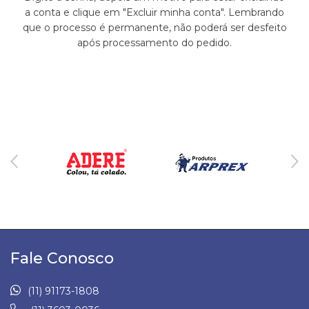
a conta e clique em "Excluir minha conta". Lembrando
que o processo é permanente, não poderá ser desfeito
após processamento do pedido.
Fale Conosco
(11) 91173-1808