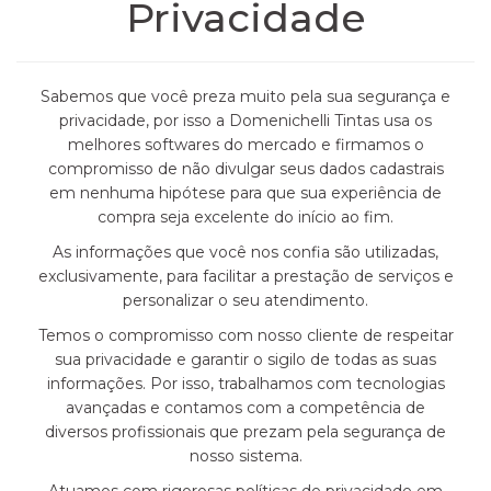
Privacidade
Sabemos que você preza muito pela sua segurança e
privacidade, por isso a Domenichelli Tintas usa os
melhores softwares do mercado e firmamos o
compromisso de não divulgar seus dados cadastrais
em nenhuma hipótese para que sua experiência de
compra seja excelente do início ao fim.
As informações que você nos confia são utilizadas,
exclusivamente, para facilitar a prestação de serviços e
personalizar o seu atendimento.
Temos o compromisso com nosso cliente de respeitar
sua privacidade e garantir o sigilo de todas as suas
informações. Por isso, trabalhamos com tecnologias
avançadas e contamos com a competência de
diversos profissionais que prezam pela segurança de
nosso sistema.