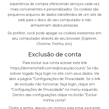
experiência de compra oferecendo serviços cada vez
mais convenientes e personalizados. Os cookies são
pequenos arquivos de dados transferidos de um site da
web para o disco do seu computador e não
armazenam dados pessoais.
Se preferir, você pode apagar os cookies existentes em
seu computador através do seu browser (Explorer,
Chrome, Firefox, etc).
Exclusão de conta
Para excluir sua conta acesse este link
https://domenichelli.com.br/privacy/account/
. Se não
estiver logado faça login no site com seus dados. Vai
abrir a página "Configurações de Privacidade. Se o link
de exclusão não funcionar, faça login, clique em
"Configurações de Privacidade" no menu esquerdo.
Dentro das configurações clique no botão "Excluir
minha conta".
Digite a senha, depois um motivo para estar excluindo