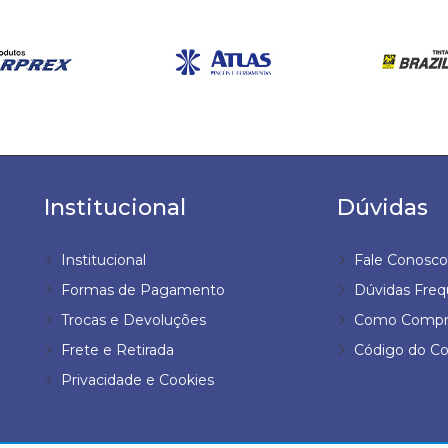
Institucional
Dúvidas
Institucional
Fale Conosco
Formas de Pagamento
Dúvidas Freq
Trocas e Devoluções
Como Compr
Frete e Retirada
Código do C
Privacidade e Cookies