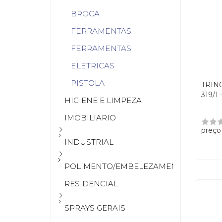
BROCA
FERRAMENTAS
FERRAMENTAS
ELETRICAS
PISTOLA
TRINC
319/1
HIGIENE E LIMPEZA
IMOBILIARIO
preço
INDUSTRIAL
POLIMENTO/EMBELEZAMENTO
RESIDENCIAL
SPRAYS GERAIS