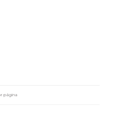
r página