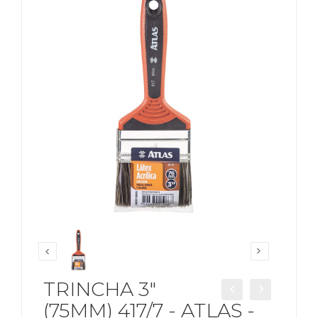
TRINCHA 3"
(75MM) 417/7 - ATLAS -