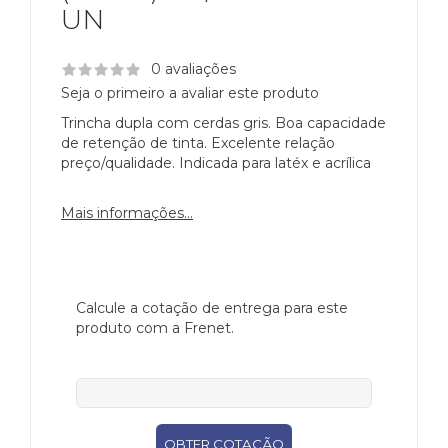
UN
0 avaliações
Seja o primeiro a avaliar este produto
Trincha dupla com cerdas gris. Boa capacidade
de retenção de tinta. Excelente relação
preço/qualidade. Indicada para latéx e acrílica
Mais informações...
Calcule a cotação de entrega para este
produto com a Frenet.
CEP
OBTER COTAÇÃO