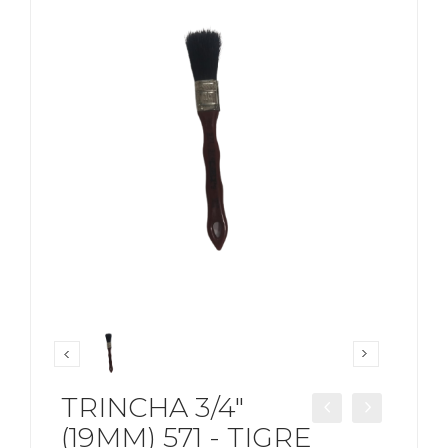
TRINCHA 3/4"
(19MM) 571 - TIGRE