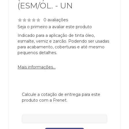
(ESM/OL. - UN
0 avaliações
Seja o primeiro a avaliar este produto
Indicado para a aplicação de tinta óleo,
esmalte, verniz e zarcão. Podendo ser usadas
para acabamento, coberturas e até mesmo
pequenos detalhes.
Mais informações...
Calcule a cotação de entrega para este
produto com a Frenet.
CEP