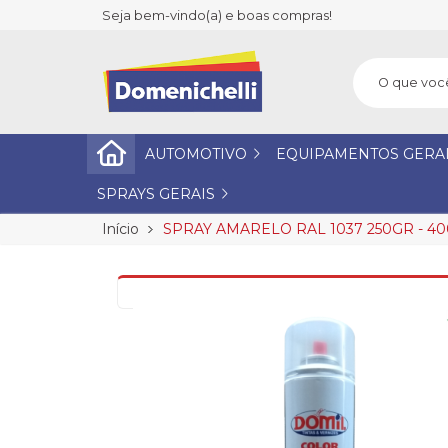
Seja bem-vindo(a) e boas compras!
AUTOMOTIVO
EQUIPAMENTOS GERA
SPRAYS GERAIS
Início
SPRAY AMARELO RAL 1037 250GR - 4