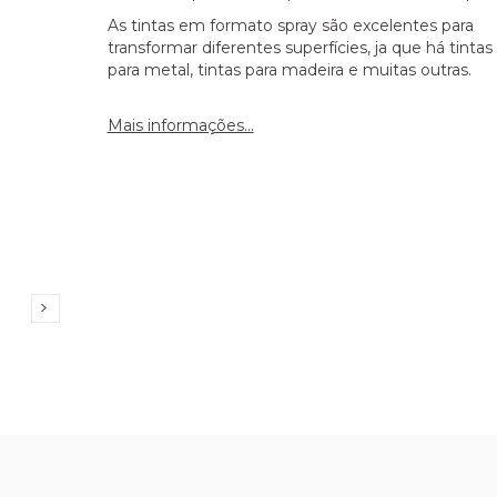
As tintas em formato spray são excelentes para
transformar diferentes superfícies, ja que há tintas
para metal, tintas para madeira e muitas outras.
Mais informações...