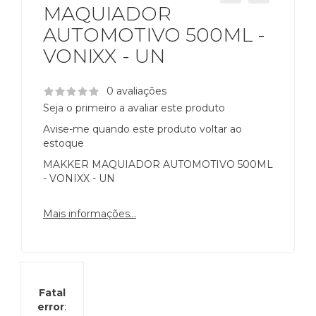
MAQUIADOR
AUTOMOTIVO 500ML -
VONIXX - UN
0 avaliações
Seja o primeiro a avaliar este produto
Avise-me quando este produto voltar ao
estoque
MAKKER MAQUIADOR AUTOMOTIVO 500ML
- VONIXX - UN
Mais informações...
Fatal
error
: