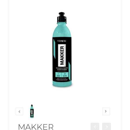
MAKKER